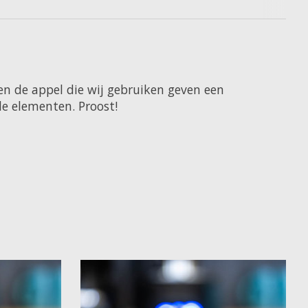
en de appel die wij gebruiken geven een
e elementen. Proost!