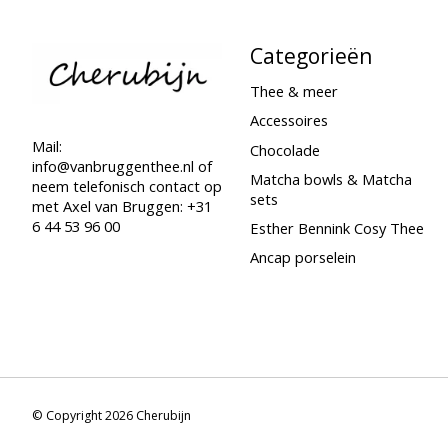
Categorieën
Thee & meer
Accessoires
Mail:
Chocolade
info@vanbruggenthee.nl
of
Matcha bowls & Matcha
neem telefonisch contact op
sets
met Axel van Bruggen: +31
6 44 53 96 00
Esther Bennink Cosy Thee
Ancap porselein
© Copyright 2026 Cherubijn