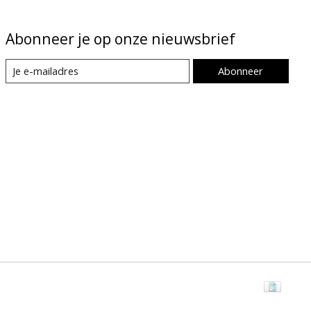
Abonneer je op onze nieuwsbrief
Abonneer