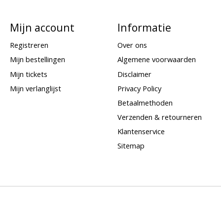
Mijn account
Informatie
Registreren
Over ons
Mijn bestellingen
Algemene voorwaarden
Mijn tickets
Disclaimer
Mijn verlanglijst
Privacy Policy
Betaalmethoden
Verzenden & retourneren
Klantenservice
Sitemap