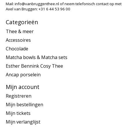
Mail:
info@vanbruggenthee.nl
of neem telefonisch contact op met
Axel van Bruggen: +31 6 44 53 96 00
Categorieën
Thee & meer
Accessoires
Chocolade
Matcha bowls & Matcha sets
Esther Bennink Cosy Thee
Ancap porselein
Mijn account
Registreren
Mijn bestellingen
Mijn tickets
Mijn verlanglijst