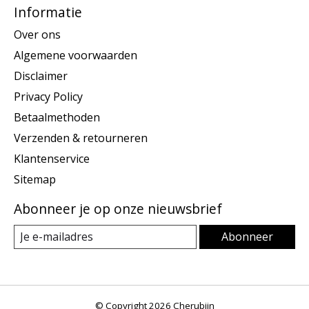
Informatie
Over ons
Algemene voorwaarden
Disclaimer
Privacy Policy
Betaalmethoden
Verzenden & retourneren
Klantenservice
Sitemap
Abonneer je op onze nieuwsbrief
Abonneer
© Copyright 2026 Cherubijn