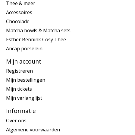
Thee & meer
Accessoires
Chocolade
Matcha bowls & Matcha sets
Esther Bennink Cosy Thee
Ancap porselein
Mijn account
Registreren
Mijn bestellingen
Mijn tickets
Mijn verlanglijst
Informatie
Over ons
Algemene voorwaarden