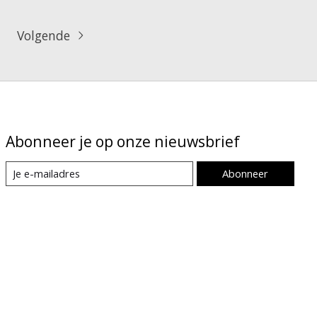
Volgende
Abonneer je op onze nieuwsbrief
Abonneer