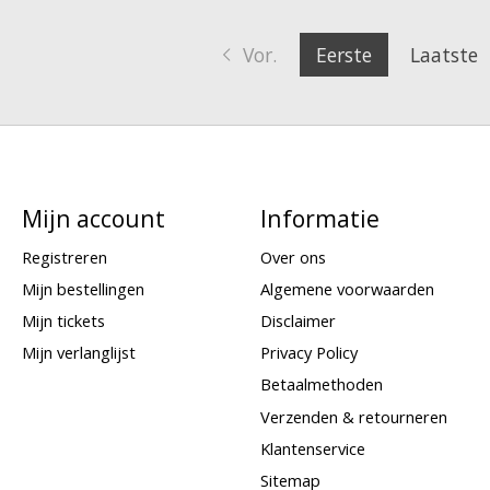
Vor.
Eerste
Laatste
Mijn account
Informatie
Registreren
Over ons
Mijn bestellingen
Algemene voorwaarden
Mijn tickets
Disclaimer
Mijn verlanglijst
Privacy Policy
Betaalmethoden
Verzenden & retourneren
Klantenservice
Sitemap