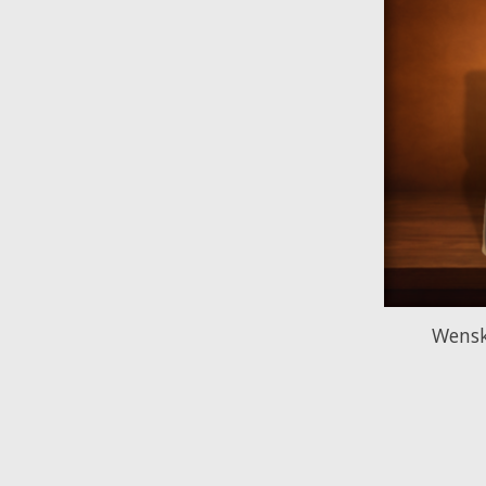
Wenska