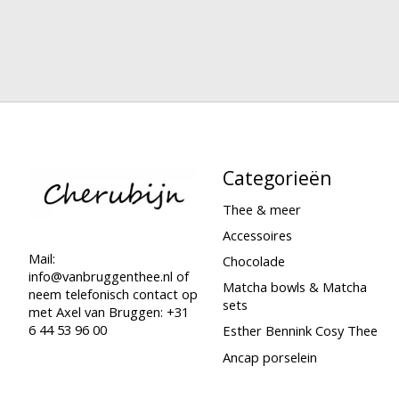
Categorieën
Thee & meer
Accessoires
Mail:
Chocolade
info@vanbruggenthee.nl
of
Matcha bowls & Matcha
neem telefonisch contact op
sets
met Axel van Bruggen: +31
6 44 53 96 00
Esther Bennink Cosy Thee
Ancap porselein