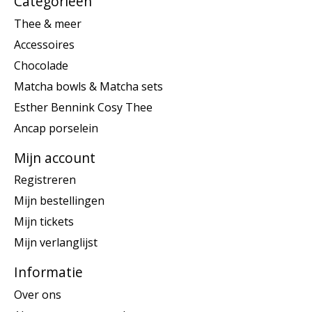
Categorieën
Thee & meer
Accessoires
Chocolade
Matcha bowls & Matcha sets
Esther Bennink Cosy Thee
Ancap porselein
Mijn account
Registreren
Mijn bestellingen
Mijn tickets
Mijn verlanglijst
Informatie
Over ons