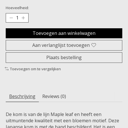
Hoeveelheid:
Toevoegen aan winkelwagen
Aan verlanglijst toevoegen
Plaats bestelling
Toevoegen om te vergelijken
Beschrijving
Reviews (0)
De kom is van de lijn Maple leaf en heeft een
uitmuntende kwaliteit met een bloemen motief. Deze
Japanse kom is met de hand beschilderd. Het is een