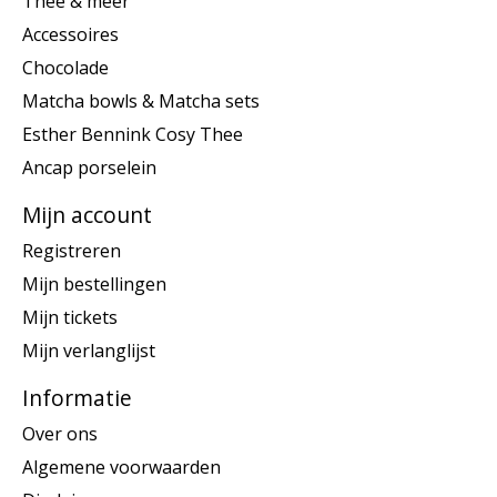
Thee & meer
Accessoires
Chocolade
Matcha bowls & Matcha sets
Esther Bennink Cosy Thee
Ancap porselein
Mijn account
Registreren
Mijn bestellingen
Mijn tickets
Mijn verlanglijst
Informatie
Over ons
Algemene voorwaarden