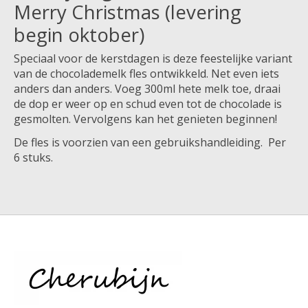
Merry Christmas (levering
begin oktober)
Speciaal voor de kerstdagen is deze feestelijke variant
van de chocolademelk fles ontwikkeld. Net even iets
anders dan anders. Voeg 300ml hete melk toe, draai
de dop er weer op en schud even tot de chocolade is
gesmolten. Vervolgens kan het genieten beginnen!
De fles is voorzien van een gebruikshandleiding. Per
6 stuks.