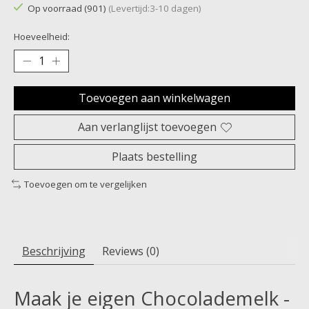
Op voorraad (901)
(Levertijd:3-10 dagen)
Hoeveelheid:
Toevoegen aan winkelwagen
Aan verlanglijst toevoegen
Plaats bestelling
Toevoegen om te vergelijken
Beschrijving
Reviews (0)
Maak je eigen Chocolademelk -