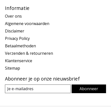
Informatie
Over ons
Algemene voorwaarden
Disclaimer
Privacy Policy
Betaalmethoden
Verzenden & retourneren
Klantenservice
Sitemap
Abonneer je op onze nieuwsbrief
Abonneer