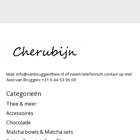
Mail:
info@vanbruggenthee.nl
of neem telefonisch contact op met
Axel van Bruggen: +31 6 44 53 96 00
Categorieën
Thee & meer
Accessoires
Chocolade
Matcha bowls & Matcha sets