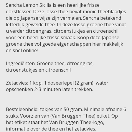
Sencha Lemon Sicilia is een heerlijke frisse
dorstlesser. Deze losse thee bevat mooie theeblaadjes
die op Japanse wijze zijn vermalen. Sencha betekend
letterlijk gewelde thee. In deze losse groene thee vindt
u verder citroengras, citroenstukjes en citroenschil
voor een heerlijke frisse smaak. Koop deze Japanse
groene thee vol goede eigenschappen hier makkelijk
en snel online!
Ingrediënten: Groene thee, citroengras,
citroenstukjes en citroenschil.
Zetadvies; 1 kop, 1 doseerlepel (2 gram), water
opschenken 2-3 minuten laten trekken.
Besteleenheid: zakjes van 50 gram. Minimale afname 6
stuks. Voorzien van (Van Bruggen Thee) etiket. Op
het etiket staat het Van Bruggen Thee-logo,
informatie over de thee en het zetadvies.