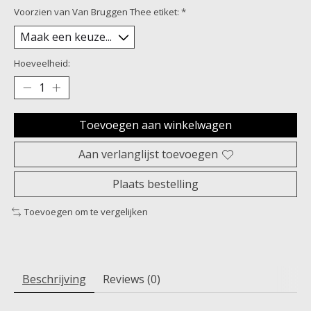
Voorzien van Van Bruggen Thee etiket:
*
Hoeveelheid:
Toevoegen aan winkelwagen
Aan verlanglijst toevoegen
Plaats bestelling
Toevoegen om te vergelijken
Beschrijving
Reviews (0)