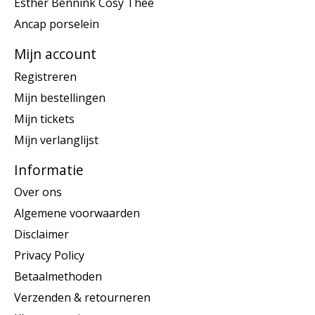
Esther Bennink Cosy Thee
Ancap porselein
Mijn account
Registreren
Mijn bestellingen
Mijn tickets
Mijn verlanglijst
Informatie
Over ons
Algemene voorwaarden
Disclaimer
Privacy Policy
Betaalmethoden
Verzenden & retourneren