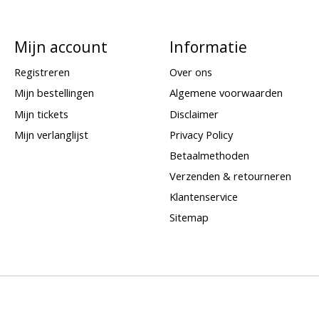
Mijn account
Informatie
Registreren
Over ons
Mijn bestellingen
Algemene voorwaarden
Mijn tickets
Disclaimer
Mijn verlanglijst
Privacy Policy
Betaalmethoden
Verzenden & retourneren
Klantenservice
Sitemap