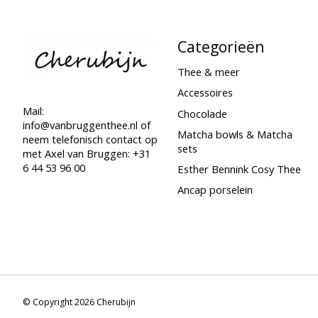
Categorieën
Thee & meer
Accessoires
Mail:
Chocolade
info@vanbruggenthee.nl
of
Matcha bowls & Matcha
neem telefonisch contact op
sets
met Axel van Bruggen: +31
6 44 53 96 00
Esther Bennink Cosy Thee
Ancap porselein
© Copyright 2026 Cherubijn