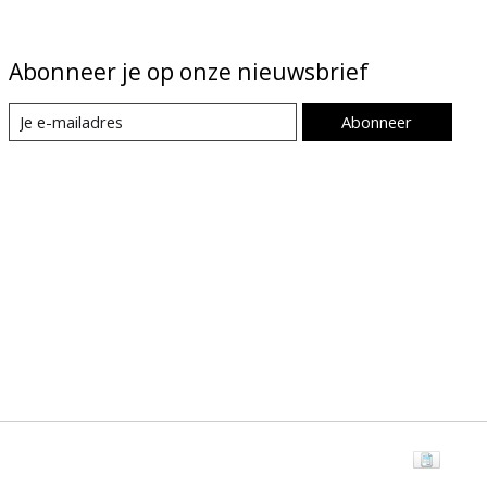
Abonneer je op onze nieuwsbrief
Abonneer