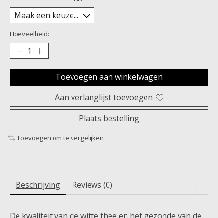
Hoeveelheid:
Toevoegen aan winkelwagen
Aan verlanglijst toevoegen
Plaats bestelling
Toevoegen om te vergelijken
Beschrijving
Reviews (0)
De kwaliteit van de witte thee en het gezonde van de