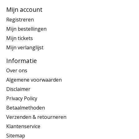
Mijn account
Registreren
Mijn bestellingen
Mijn tickets
Mijn verlanglijst
Informatie
Over ons
Algemene voorwaarden
Disclaimer
Privacy Policy
Betaalmethoden
Verzenden & retourneren
Klantenservice
Sitemap