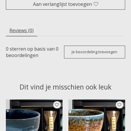
Aan verlanglijst toevoegen
Reviews (0)
0
sterren op basis van
0
Je beoordeling toevoegen
beoordelingen
Dit vind je misschien ook leuk
Items van productcarrousel