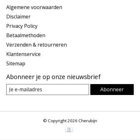
Algemene voorwaarden
Disclaimer
Privacy Policy
Betaalmethoden
Verzenden & retourneren
Klantenservice
Sitemap
Abonneer je op onze nieuwsbrief
Abonneer
© Copyright 2026 Cherubijn