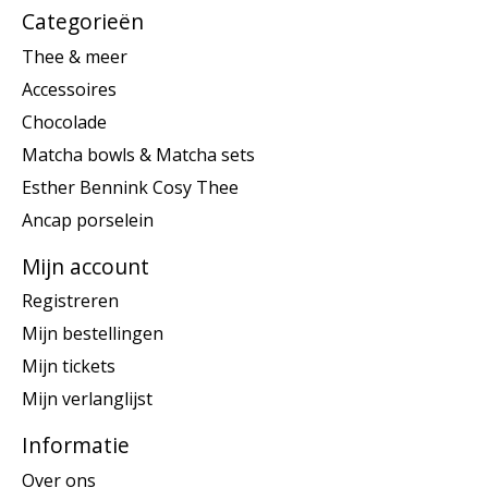
Categorieën
Thee & meer
Accessoires
Chocolade
Matcha bowls & Matcha sets
Esther Bennink Cosy Thee
Ancap porselein
Mijn account
Registreren
Mijn bestellingen
Mijn tickets
Mijn verlanglijst
Informatie
Over ons