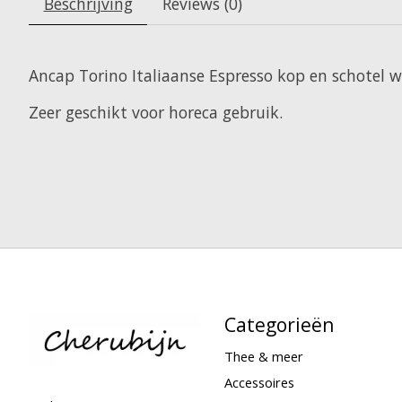
Beschrijving
Reviews (0)
Ancap Torino Italiaanse Espresso kop en schotel wit
Zeer geschikt voor horeca gebruik.
Categorieën
Thee & meer
Accessoires