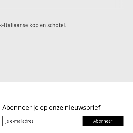
k-Italiaanse kop en schotel.
Abonneer je op onze nieuwsbrief
Abonneer