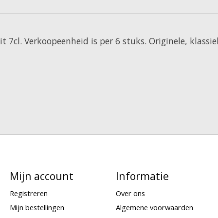
 7cl. Verkoopeenheid is per 6 stuks. Originele, klassie
Mijn account
Informatie
Registreren
Over ons
Mijn bestellingen
Algemene voorwaarden